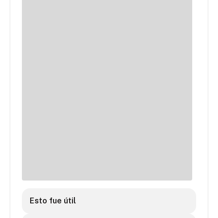
Esto fue útil