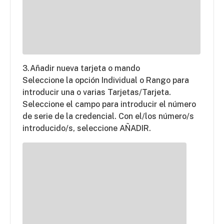
3.Añadir nueva tarjeta o mando
Seleccione la opción Individual o Rango para
introducir una o varias Tarjetas/Tarjeta.
Seleccione el campo para introducir el número
de serie de la credencial. Con el/los número/s
introducido/s, seleccione AÑADIR.