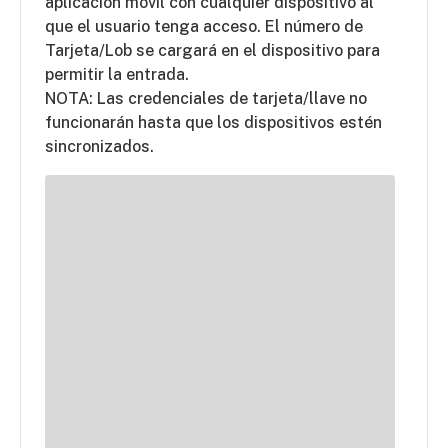
aplicación móvil con cualquier dispositivo al
que el usuario tenga acceso. El número de
Tarjeta/Lob se cargará en el dispositivo para
permitir la entrada.
NOTA: Las credenciales de tarjeta/llave no
funcionarán hasta que los dispositivos estén
sincronizados.