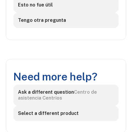
Esto no fue útil
Tengo otra pregunta
Need more help?
Ask a different question
Centro de
asistencia Centrios
Select a different product