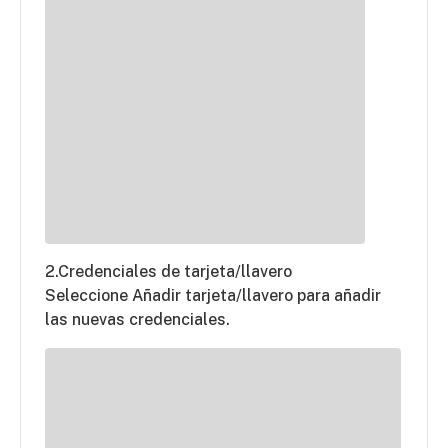
2.Credenciales de tarjeta/llavero
Seleccione Añadir tarjeta/llavero para añadir
las nuevas credenciales.