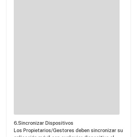
6.Sincronizar Dispositivos
Los Propietarios/Gestores deben sincronizar su