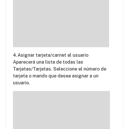
4.Asignar tarjeta/carnet al usuario
Aparecerá una lista de todas las
Tarjetas/Tarjetas. Seleccione el número de
tarjeta o mando que desea asignar a un
usuario.