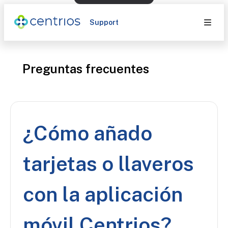
Support
Preguntas frecuentes
¿Cómo añado
tarjetas o llaveros
con la aplicación
móvil Centrios?