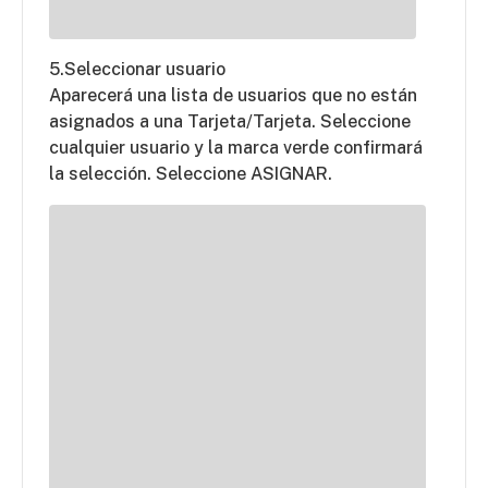
5.Seleccionar usuario
Aparecerá una lista de usuarios que no están
asignados a una Tarjeta/Tarjeta. Seleccione
cualquier usuario y la marca verde confirmará
la selección. Seleccione ASIGNAR.