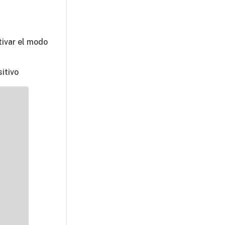
tivar el modo
itivo