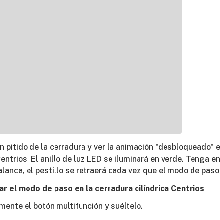
un pitido de la cerradura y ver la animación "desbloqueado" 
entrios. El anillo de luz LED se iluminará en verde. Tenga e
palanca, el pestillo se retraerá cada vez que el modo de paso
ar el modo de paso en la cerradura cilíndrica Centrios
mente el botón multifunción y suéltelo.