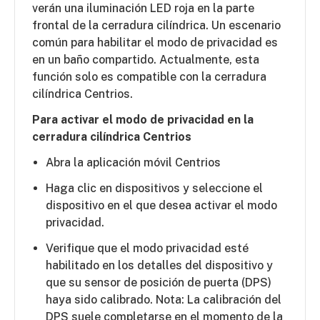
verán una iluminación LED roja en la parte
frontal de la cerradura cilíndrica. Un escenario
común para habilitar el modo de privacidad es
en un baño compartido. Actualmente, esta
función solo es compatible con la cerradura
cilíndrica Centrios.
Para activar el modo de privacidad en la
cerradura cilíndrica Centrios
Abra la aplicación móvil Centrios
Haga clic en dispositivos y seleccione el
dispositivo en el que desea activar el modo
privacidad.
Verifique que el modo privacidad esté
habilitado en los detalles del dispositivo y
que su sensor de posición de puerta (DPS)
haya sido calibrado. Nota: La calibración del
DPS suele completarse en el momento de la