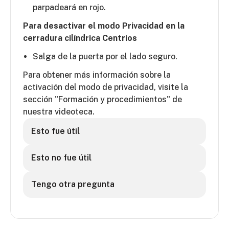
parpadeará en rojo.
Para desactivar el modo Privacidad en la
cerradura cilíndrica Centrios
Salga de la puerta por el lado seguro.
Para obtener más información sobre la
activación del modo de privacidad, visite la
sección "Formación y procedimientos" de
nuestra videoteca.
Esto fue útil
Esto no fue útil
Tengo otra pregunta