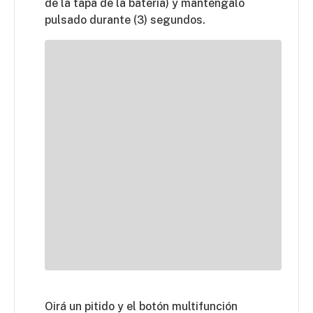
de la tapa de la batería) y manténgalo
pulsado durante (3) segundos.
Oirá un pitido y el botón multifunción