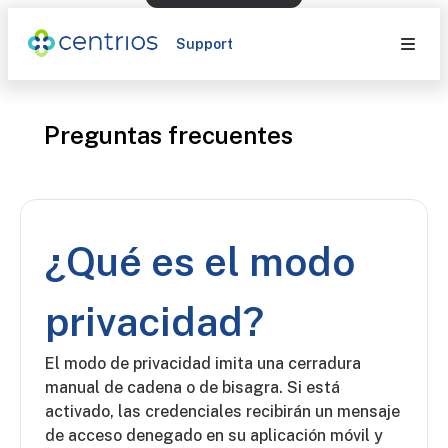
Support
Preguntas frecuentes
¿Qué es el modo
privacidad?
El modo de privacidad imita una cerradura
manual de cadena o de bisagra. Si está
activado, las credenciales recibirán un mensaje
de acceso denegado en su aplicación móvil y