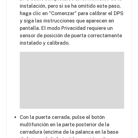
instalación, pero si se ha omitido este paso,
haga clic en "Comenzar" para calibrar el DPS
y siga las instrucciones que aparecen en
pantalla. El modo Privacidad requiere un
sensor de posición de puerta correctamente
instalado y calibrado.
Con la puerta cerrada, pulse el botón
multifunción en la parte posterior de la
cerradura (encima de la palanca en la base