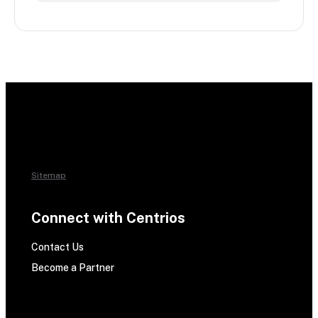
Sitemap
Connect with Centrios
Contact Us
Become a Partner