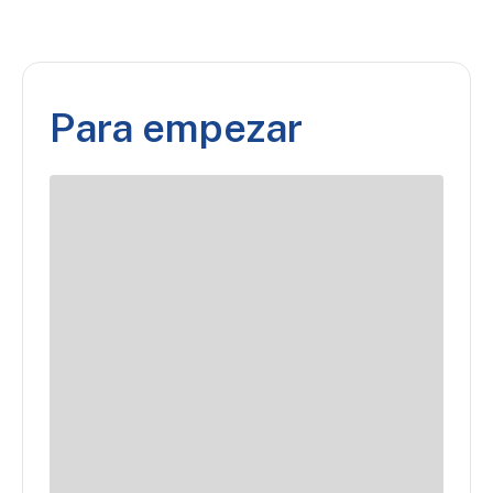
Para empezar