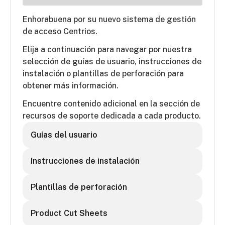
Enhorabuena por su nuevo sistema de gestión
de acceso Centrios.
Elija a continuación para navegar por nuestra
selección de guías de usuario, instrucciones de
instalación o plantillas de perforación para
obtener más información.
Encuentre contenido adicional en la sección de
recursos de soporte dedicada a cada producto.
Guías del usuario
Instrucciones de instalación
Plantillas de perforación
Product Cut Sheets