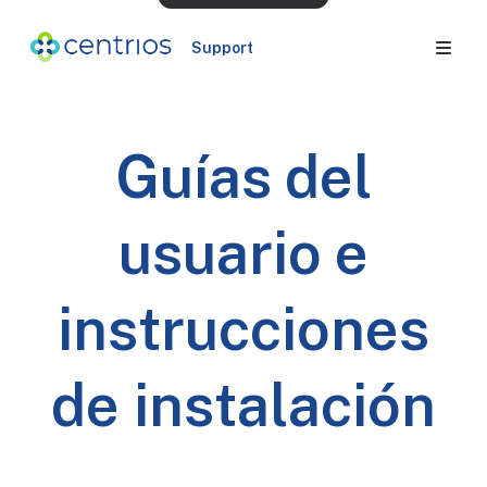
Support
Guías del
usuario e
instrucciones
de instalación