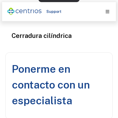
Support
Cerradura cilíndrica
Ponerme en
contacto con un
especialista