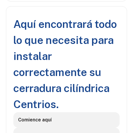
Aquí encontrará todo
lo que necesita para
instalar
correctamente su
cerradura cilíndrica
Centrios.
Comience aquí