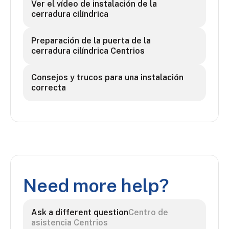
Ver el vídeo de instalación de la
cerradura cilíndrica
Preparación de la puerta de la
cerradura cilíndrica Centrios
Consejos y trucos para una instalación
correcta
Need more help?
Ask a different question
Centro de
asistencia Centrios