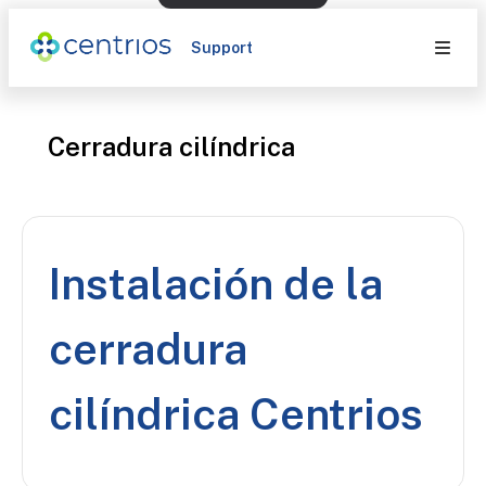
Support
Cerradura cilíndrica
Instalación de la
cerradura
cilíndrica Centrios