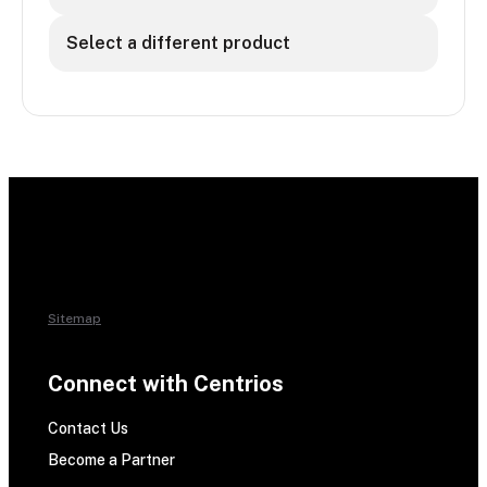
Select a different product
Sitemap
Connect with Centrios
Contact Us
Become a Partner