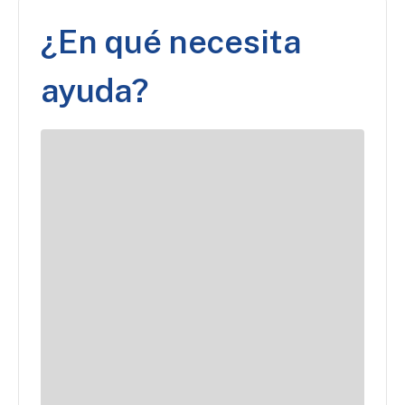
¿En qué necesita
ayuda?