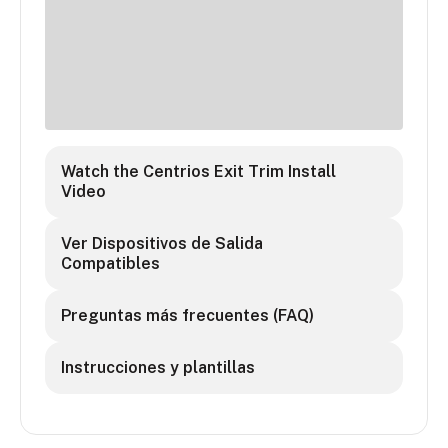
Watch the Centrios Exit Trim Install
Video
Ver Dispositivos de Salida
Compatibles
Preguntas más frecuentes (FAQ)
Instrucciones y plantillas