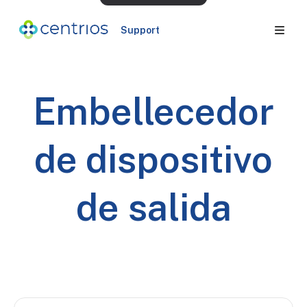
Support
Embellecedor
de dispositivo
de salida