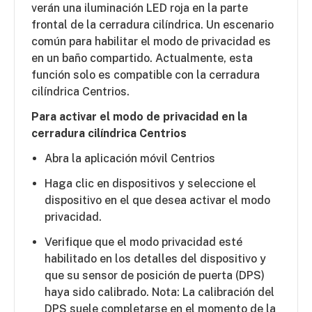
verán una iluminación LED roja en la parte
frontal de la cerradura cilíndrica. Un escenario
común para habilitar el modo de privacidad es
en un baño compartido. Actualmente, esta
función solo es compatible con la cerradura
cilíndrica Centrios.
Para activar el modo de privacidad en la
cerradura cilíndrica Centrios
Abra la aplicación móvil Centrios
Haga clic en dispositivos y seleccione el
dispositivo en el que desea activar el modo
privacidad.
Verifique que el modo privacidad esté
habilitado en los detalles del dispositivo y
que su sensor de posición de puerta (DPS)
haya sido calibrado. Nota: La calibración del
DPS suele completarse en el momento de la