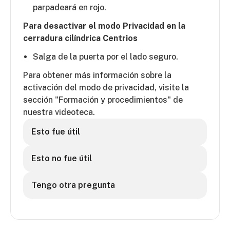
parpadeará en rojo.
Para desactivar el modo Privacidad en la
cerradura cilíndrica Centrios
Salga de la puerta por el lado seguro.
Para obtener más información sobre la
activación del modo de privacidad, visite la
sección "Formación y procedimientos" de
nuestra videoteca.
Esto fue útil
Esto no fue útil
Tengo otra pregunta