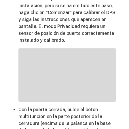
instalación, pero si se ha omitido este paso,
haga clic en "Comenzar" para calibrar el DPS
y siga las instrucciones que aparecen en
pantalla. El modo Privacidad requiere un
sensor de posición de puerta correctamente
instalado y calibrado.
Con la puerta cerrada, pulse el botón
multifunción en la parte posterior de la
cerradura (encima de la palanca en la base