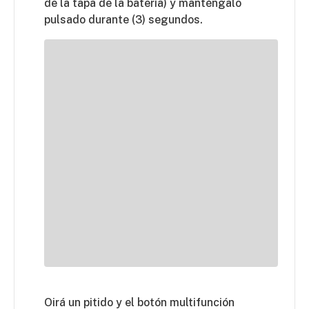
de la tapa de la batería) y manténgalo
pulsado durante (3) segundos.
Oirá un pitido y el botón multifunción