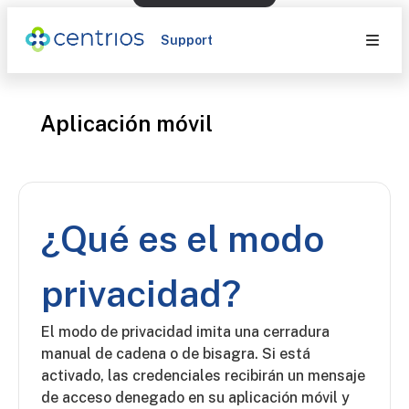
Support
Aplicación móvil
¿Qué es el modo
privacidad?
El modo de privacidad imita una cerradura
manual de cadena o de bisagra. Si está
activado, las credenciales recibirán un mensaje
de acceso denegado en su aplicación móvil y