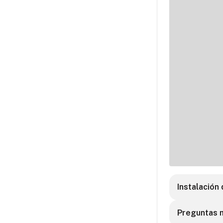
Instalación
Preguntas 