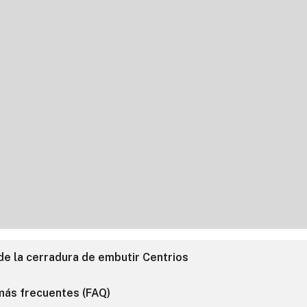
 de la cerradura de embutir Centrios
más frecuentes (FAQ)