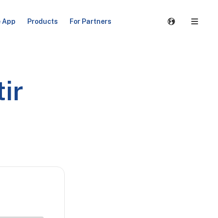
e App
Products
For Partners
ir