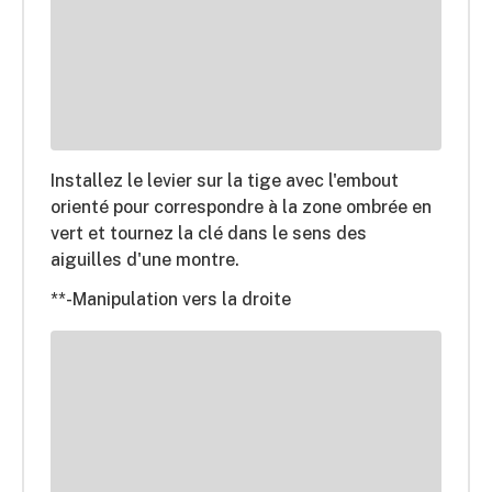
Installez le levier sur la tige avec l'embout
orienté pour correspondre à la zone ombrée en
vert et tournez la clé dans le sens des
aiguilles d'une montre.
**-Manipulation vers la droite