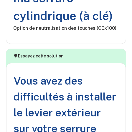
cylindrique (à clé)
Option de neutralisation des touches (CEx100)
Essayez cette solution
Vous avez des
difficultés à installer
le levier extérieur
sur votre serrure