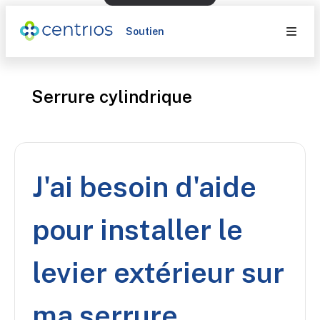
Soutien
Serrure cylindrique
J'ai besoin d'aide
pour installer le
levier extérieur sur
ma serrure