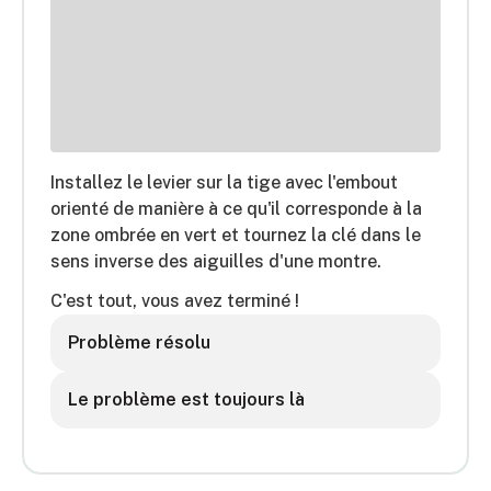
Installez le levier sur la tige avec l'embout
orienté de manière à ce qu'il corresponde à la
zone ombrée en vert et tournez la clé dans le
sens inverse des aiguilles d'une montre.
C'est tout, vous avez terminé !
Problème résolu
Le problème est toujours là