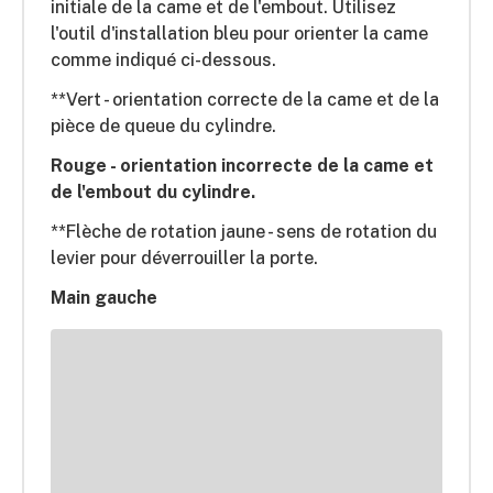
initiale de la came et de l'embout. Utilisez
l'outil d'installation bleu pour orienter la came
comme indiqué ci-dessous.
**Vert - orientation correcte de la came et de la
pièce de queue du cylindre.
Rouge - orientation incorrecte de la came et
de l'embout du cylindre.
**Flèche de rotation jaune - sens de rotation du
levier pour déverrouiller la porte.
Main gauche