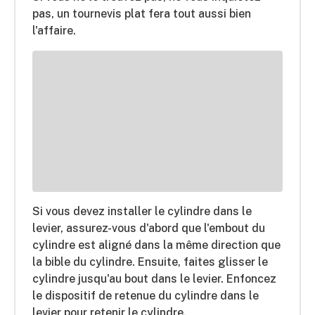
pas, un tournevis plat fera tout aussi bien
l'affaire.
Si vous devez installer le cylindre dans le
levier, assurez-vous d'abord que l'embout du
cylindre est aligné dans la même direction que
la bible du cylindre. Ensuite, faites glisser le
cylindre jusqu'au bout dans le levier. Enfoncez
le dispositif de retenue du cylindre dans le
levier pour retenir le cylindre.