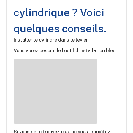
cylindrique ? Voici
quelques conseils.
Installer le cylindre dans le levier
Vous aurez besoin de l'outil d'installation bleu.
Si vous ne le trouvez pas, ne vous inquiétez