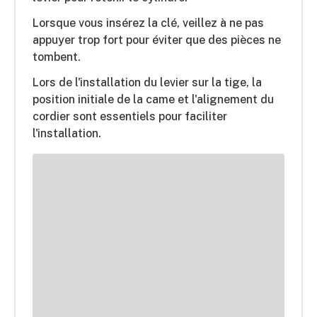
Lorsque vous insérez la clé, veillez à ne pas
appuyer trop fort pour éviter que des pièces ne
tombent.
Lors de l'installation du levier sur la tige, la
position initiale de la came et l'alignement du
cordier sont essentiels pour faciliter
l'installation.