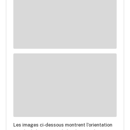
Les images ci-dessous montrent l'orientation