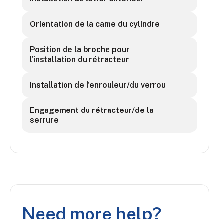
Orientation de la came du cylindre
Position de la broche pour
l'installation du rétracteur
Installation de l'enrouleur/du verrou
Engagement du rétracteur/de la
serrure
Need more help?