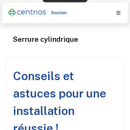
Soutien
Serrure cylindrique
Conseils et
astuces pour une
installation
réussie !