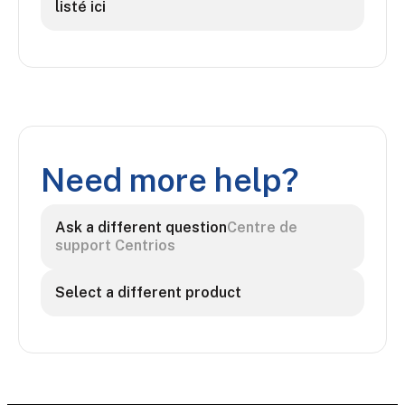
listé ici
Need more help?
Ask a different question
Centre de
support Centrios
Select a different product