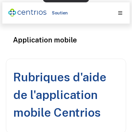
Soutien
Application mobile
Rubriques d'aide
de l'application
mobile Centrios