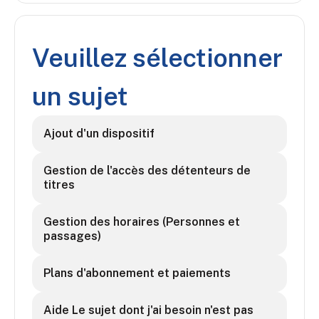
Veuillez sélectionner
un sujet
Ajout d'un dispositif
Gestion de l'accès des détenteurs de
titres
Gestion des horaires (Personnes et
passages)
Plans d'abonnement et paiements
Aide Le sujet dont j'ai besoin n'est pas