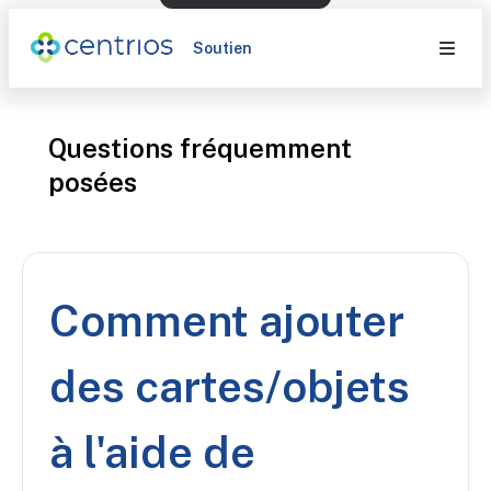
Soutien
Questions fréquemment
posées
Comment ajouter
des cartes/objets
à l'aide de