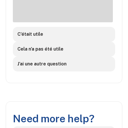
C'était utile
Cela n'a pas été utile
J'ai une autre question
Need more help?