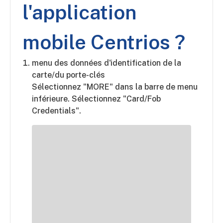
l'application
mobile Centrios ?
menu des données d'identification de la
carte/du porte-clés
Sélectionnez "MORE" dans la barre de menu
inférieure. Sélectionnez "Card/Fob
Credentials".