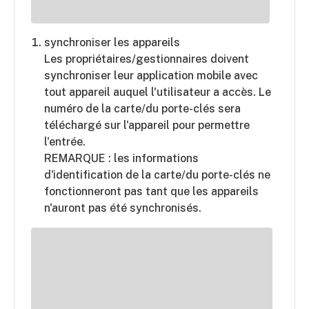
synchroniser les appareils
Les propriétaires/gestionnaires doivent
synchroniser leur application mobile avec
tout appareil auquel l'utilisateur a accès. Le
numéro de la carte/du porte-clés sera
téléchargé sur l'appareil pour permettre
l'entrée.
REMARQUE : les informations
d'identification de la carte/du porte-clés ne
fonctionneront pas tant que les appareils
n'auront pas été synchronisés.