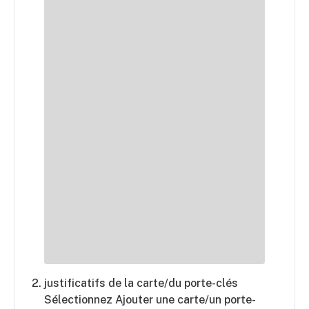
justificatifs de la carte/du porte-clés
Sélectionnez Ajouter une carte/un porte-