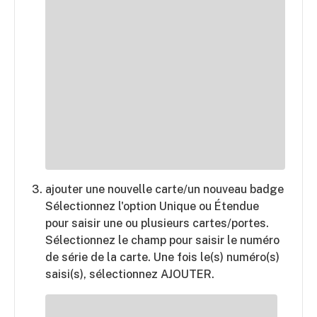
ajouter une nouvelle carte/un nouveau badge
Sélectionnez l'option Unique ou Étendue
pour saisir une ou plusieurs cartes/portes.
Sélectionnez le champ pour saisir le numéro
de série de la carte. Une fois le(s) numéro(s)
saisi(s), sélectionnez AJOUTER.