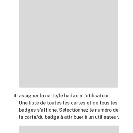
assigner la carte/le badge à l'utilisateur
Une liste de toutes les cartes et de tous les
badges s'affiche. Sélectionnez le numéro de
la carte/du badge à attribuer à un utilisateur.