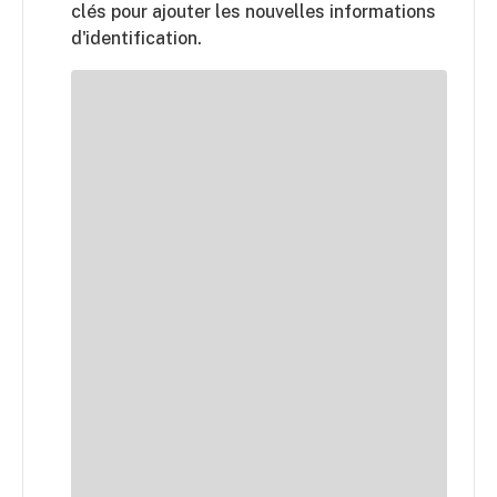
clés pour ajouter les nouvelles informations
d'identification.