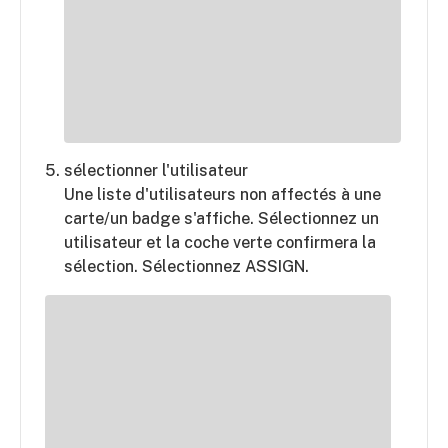
sélectionner l'utilisateur
Une liste d'utilisateurs non affectés à une
carte/un badge s'affiche. Sélectionnez un
utilisateur et la coche verte confirmera la
sélection. Sélectionnez ASSIGN.